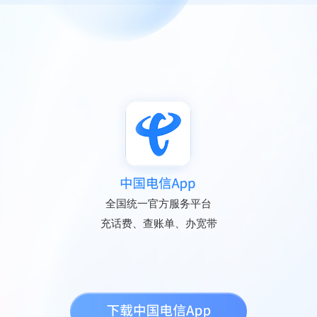
全国统一官方服务平台
充话费、查账单、办宽带