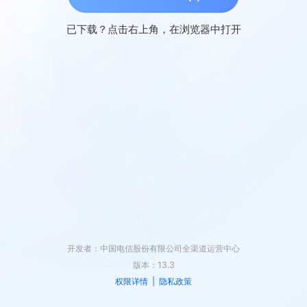
已下载？点击右上角，在浏览器中打开
开发者：中国电信股份有限公司全渠道运营中心
版本：13.3
权限详情
|
隐私政策